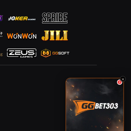
GGBET303
—
✕
Online — CS Online 24 Jam
✕
!