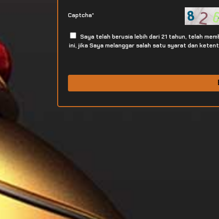
Captcha*
Saya telah berusia lebih dari 21 tahun, telah m
ini, jika Saya melanggar salah satu syarat dan ket