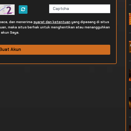
embaca, dan menerima
syarat dan ketentuan
yang dipasang di situs
entuan, maka situs berhak untuk menghentikan atau menangguhkan
akun Saya.
Buat Akun