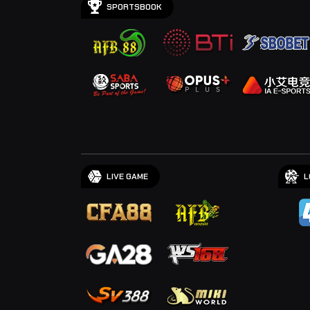
SPORTSBOOK
LIVE GAME
L