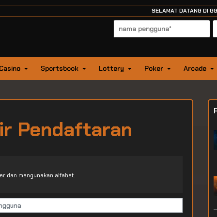
SELAMAT DATANG DI GGBET30
Casino
Sportsbook
Lottery
Poker
Arcade
ir Pendaftaran
ter dan mengunakan alfabet.