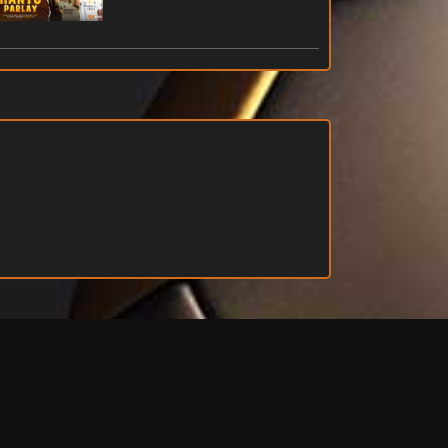
Selengkapnya